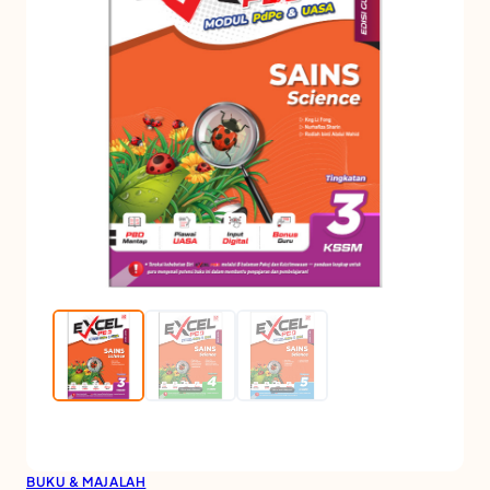
BUKU & MAJALAH